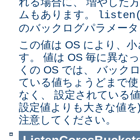
れる場合に、 増やした
ムもあります。
listen
のバックログパラメータ
この値は OS により、
す。 値は OS 毎に異
くの OS では、 バッ
ている値ちょうどまで使
なく、 設定されている値
設定値よりも大きな値を)
注意してください。