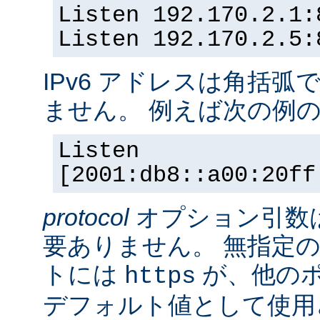
Listen 192.170.2.1:
Listen 192.170.2.5:
IPv6 アドレスは角括
ません。 例えば次の例
Listen
[2001:db8::a00:20ff
protocol
オプション引数
要ありません。 無指定の
トには
が、他の
https
デフォルト値として使用されま