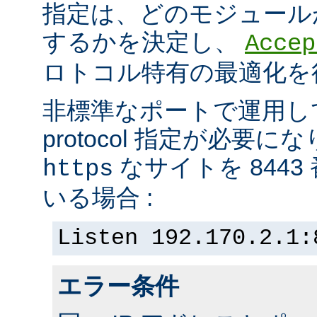
指定は、どのモジュール
するかを決定し、
Accep
ロトコル特有の最適化を
非標準なポートで運用し
protocol 指定が必要
なサイトを 844
https
いる場合 :
Listen 192.170.2.1:
エラー条件