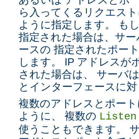
ら入ってくるリクエスト
ように指定します。 も
指定された場合は、サー
ースの 指定されたポート番号
します。 IP アドレス
された場合は、 サーバ
とインターフェースに対して 
複数のアドレスとポートに対し
ように、 複数の
Listen
使うこともできます。 