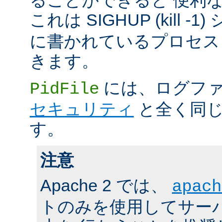
これは SIGHUP (kill -
に書かれているプロセス 
きます。
には、ログファ
PidFile
セキュリティ
と全く同じ
す。
注意
Apache 2 では、
apach
トのみを使用してサーバの