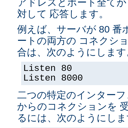
アドレスとポート全てか
対して 応答します。
例えば、サーバが 80 番ポ
ートの両方の コネクシ
合は、次のようにします
Listen 80
Listen 8000
二つの特定のインターフ
からのコネクションを 
るには、次のようにしま