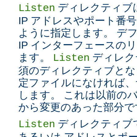
ディレクティブは 
Listen
IP アドレスやポート番号だけ
ように指定します。 デ
IP インターフェースの
ます。
ディレク
Listen
須のディレクティブとな
定ファイルになければ、
します。 これは以前のバー
から変更のあった部分で
ディレクティブ
Listen
あるいは アドレスとポ